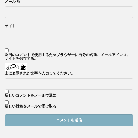
メール
※
サイト
次回のコメントで使用するためブラウザーに自分の名前、メールアドレス、
サイトを保存する。
上に表示された文字を入力してください。
新しいコメントをメールで通知
新しい投稿をメールで受け取る