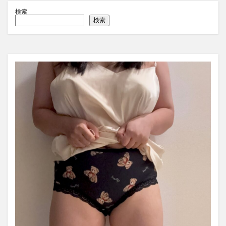
検索
検索