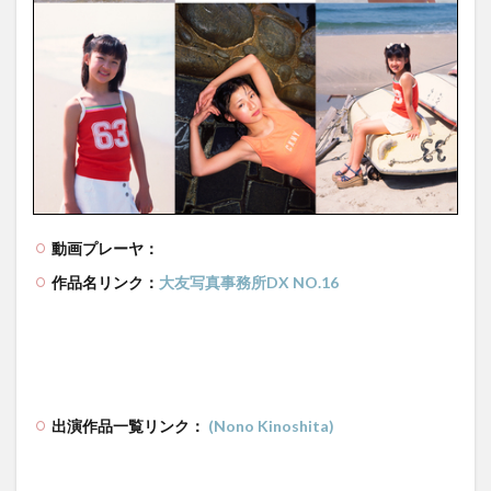
動画プレーヤ：
作品名リンク：
大友写真事務所DX NO.16
出演作品一覧リンク：
(Nono Kinoshita)