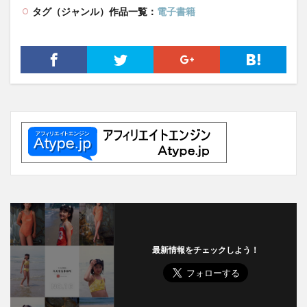
タグ（ジャンル）作品一覧：
電子書籍
最新情報をチェックしよう！