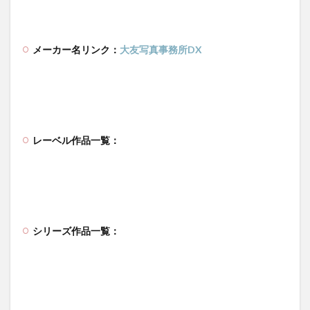
メーカー名リンク：
大友写真事務所DX
レーベル作品一覧：
シリーズ作品一覧：