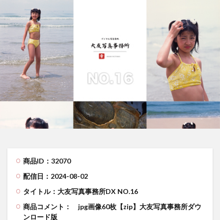
商品ID：32070
配信日：2024-08-02
タイトル：大友写真事務所DX NO.16
商品コメント：
jpg画像60枚【zip】大友写真事務所ダウ
ンロード版