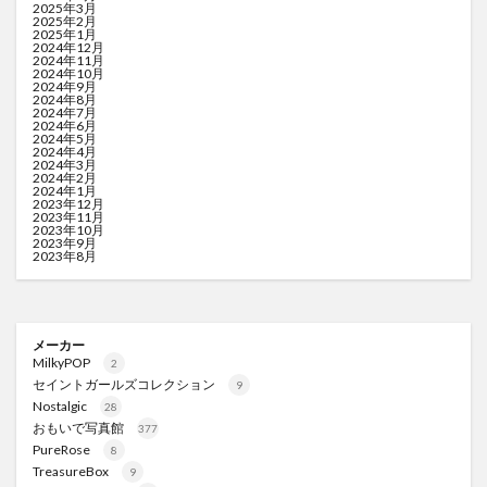
2025年3月
2025年2月
2025年1月
2024年12月
2024年11月
2024年10月
2024年9月
2024年8月
2024年7月
2024年6月
2024年5月
2024年4月
2024年3月
2024年2月
2024年1月
2023年12月
2023年11月
2023年10月
2023年9月
2023年8月
メーカー
MilkyPOP
2
セイントガールズコレクション
9
Nostalgic
28
おもいで写真館
377
PureRose
8
TreasureBox
9