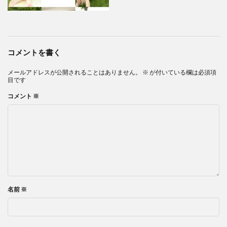
コメントを書く
メールアドレスが公開されることはありません。
※
が付いている欄は必須項
目です
コメント
※
名前
※