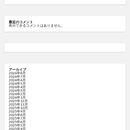
最近のコメント
表示できるコメントはありません。
アーカイブ
2026年8月
2026年7月
2026年6月
2026年5月
2026年4月
2026年3月
2026年2月
2026年1月
2025年12月
2025年11月
2025年10月
2025年9月
2025年8月
2025年7月
2025年6月
2025年5月
2025年4月