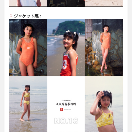
ジャケット裏：