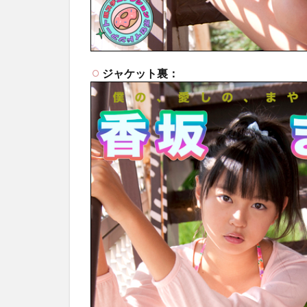
ジャケット裏：