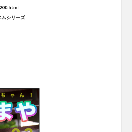
200.html
エムシリーズ