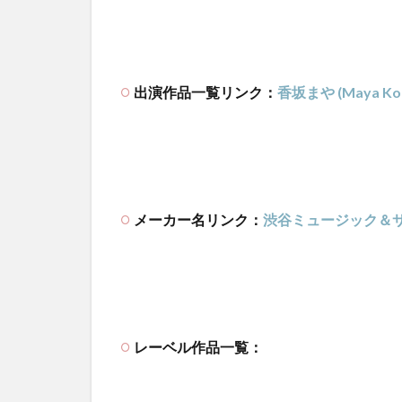
出演作品一覧リンク：
香坂まや (Maya Kou
メーカー名リンク：
渋谷ミュージック＆
レーベル作品一覧：