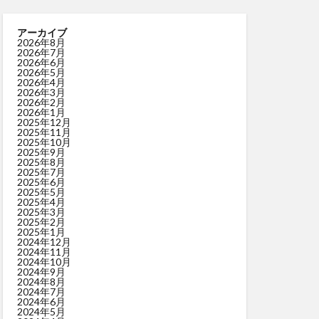
アーカイブ
2026年8月
2026年7月
2026年6月
2026年5月
2026年4月
2026年3月
2026年2月
2026年1月
2025年12月
2025年11月
2025年10月
2025年9月
2025年8月
2025年7月
2025年6月
2025年5月
2025年4月
2025年3月
2025年2月
2025年1月
2024年12月
2024年11月
2024年10月
2024年9月
2024年8月
2024年7月
2024年6月
2024年5月