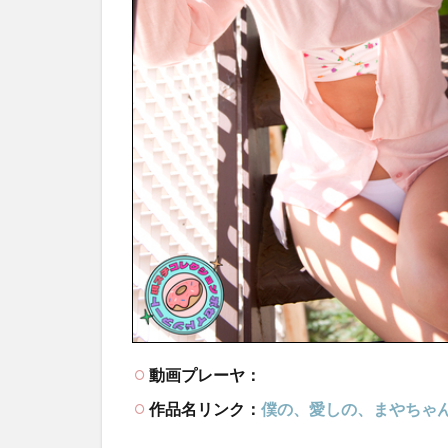
動画プレーヤ：
作品名リンク：
僕の、愛しの、まやちゃん！