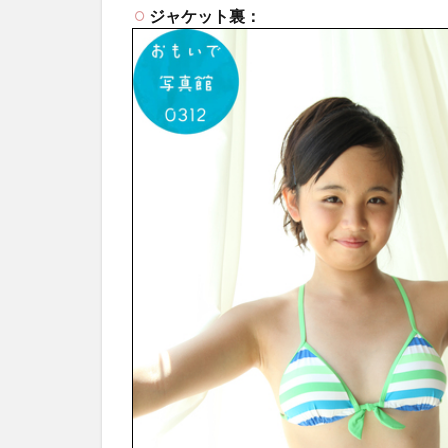
ジャケット裏：