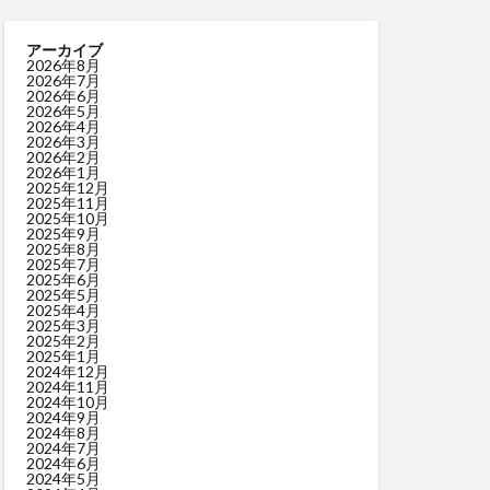
アーカイブ
2026年8月
2026年7月
2026年6月
2026年5月
2026年4月
2026年3月
2026年2月
2026年1月
2025年12月
2025年11月
2025年10月
2025年9月
2025年8月
2025年7月
2025年6月
2025年5月
2025年4月
2025年3月
2025年2月
2025年1月
2024年12月
2024年11月
2024年10月
2024年9月
2024年8月
2024年7月
2024年6月
2024年5月