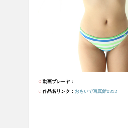
動画プレーヤ：
作品名リンク：
おもいで写真館0312