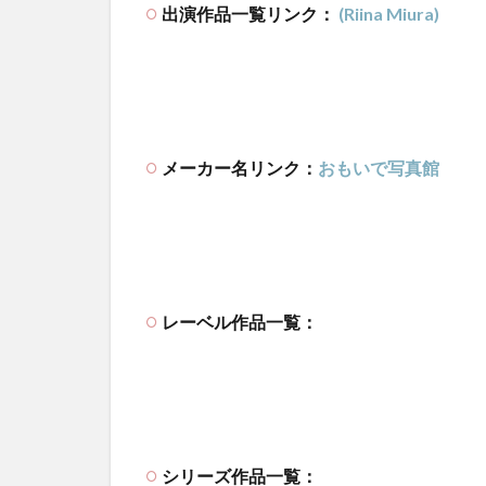
出演作品一覧リンク：
(Riina Miura)
メーカー名リンク：
おもいで写真館
レーベル作品一覧：
シリーズ作品一覧：