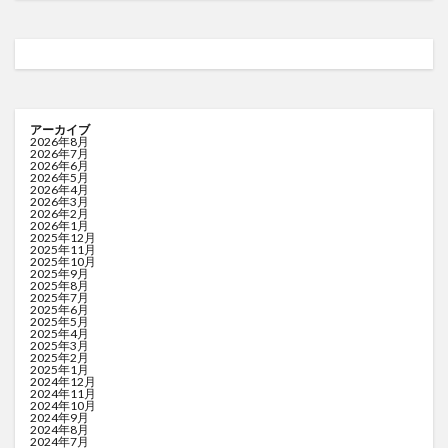
アーカイブ
2026年8月
2026年7月
2026年6月
2026年5月
2026年4月
2026年3月
2026年2月
2026年1月
2025年12月
2025年11月
2025年10月
2025年9月
2025年8月
2025年7月
2025年6月
2025年5月
2025年4月
2025年3月
2025年2月
2025年1月
2024年12月
2024年11月
2024年10月
2024年9月
2024年8月
2024年7月