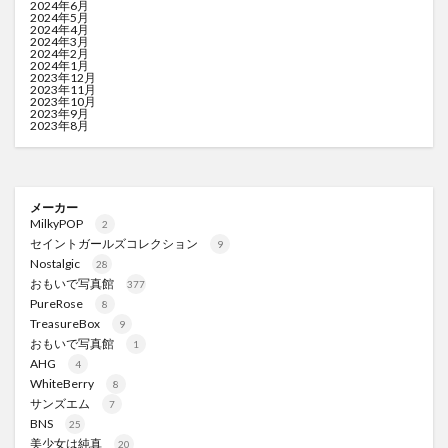
2024年6月
2024年5月
2024年4月
2024年3月
2024年2月
2024年1月
2023年12月
2023年11月
2023年10月
2023年9月
2023年8月
メーカー
MilkyPOP
2
セイントガールズコレクション
9
Nostalgic
28
おもいで写真館
377
PureRose
8
TreasureBox
9
おもいで写真館
1
AHG
4
WhiteBerry
8
サンズエム
7
BNS
25
美少女は純真
20