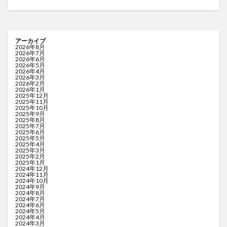
アーカイブ
2026年8月
2026年7月
2026年6月
2026年5月
2026年4月
2026年3月
2026年2月
2026年1月
2025年12月
2025年11月
2025年10月
2025年9月
2025年8月
2025年7月
2025年6月
2025年5月
2025年4月
2025年3月
2025年2月
2025年1月
2024年12月
2024年11月
2024年10月
2024年9月
2024年8月
2024年7月
2024年6月
2024年5月
2024年4月
2024年3月