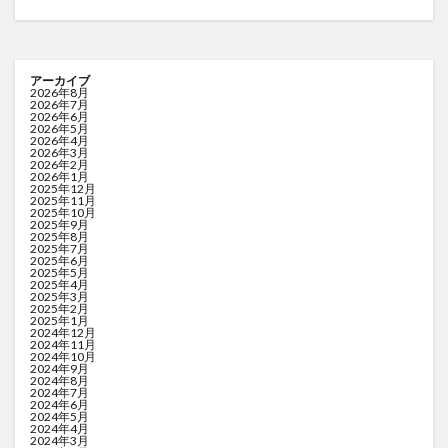
アーカイブ
2026年8月
2026年7月
2026年6月
2026年5月
2026年4月
2026年3月
2026年2月
2026年1月
2025年12月
2025年11月
2025年10月
2025年9月
2025年8月
2025年7月
2025年6月
2025年5月
2025年4月
2025年3月
2025年2月
2025年1月
2024年12月
2024年11月
2024年10月
2024年9月
2024年8月
2024年7月
2024年6月
2024年5月
2024年4月
2024年3月