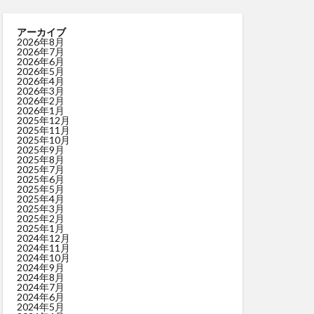
アーカイブ
2026年8月
2026年7月
2026年6月
2026年5月
2026年4月
2026年3月
2026年2月
2026年1月
2025年12月
2025年11月
2025年10月
2025年9月
2025年8月
2025年7月
2025年6月
2025年5月
2025年4月
2025年3月
2025年2月
2025年1月
2024年12月
2024年11月
2024年10月
2024年9月
2024年8月
2024年7月
2024年6月
2024年5月