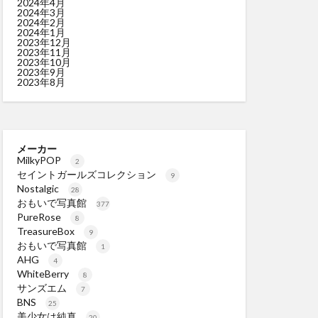
2024年4月
2024年3月
2024年2月
2024年1月
2023年12月
2023年11月
2023年10月
2023年9月
2023年8月
メーカー
MilkyPOP
2
セイントガールズコレクション
9
Nostalgic
28
おもいで写真館
377
PureRose
8
TreasureBox
9
おもいで写真館
1
AHG
4
WhiteBerry
8
サンズエム
7
BNS
25
美少女は純真
20