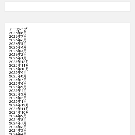
アーカイブ
2026年8月
2026年7月
2026年6月
2026年5月
2026年4月
2026年3月
2026年2月
2026年1月
2025年12月
2025年11月
2025年10月
2025年9月
2025年8月
2025年7月
2025年6月
2025年5月
2025年4月
2025年3月
2025年2月
2025年1月
2024年12月
2024年11月
2024年10月
2024年9月
2024年8月
2024年7月
2024年6月
2024年5月
2024年4月