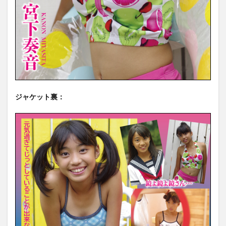
ジャケット裏：