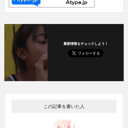
最新情報をチェックしよう！
この記事を書いた人