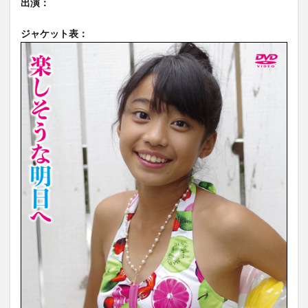
出演：
ジャケット表：