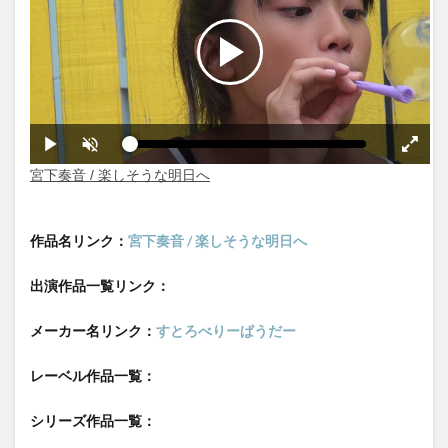
作品名リンク：
宮下奏音 / 楽しそうな明日へ
出演作品一覧リンク：
メーカー名リンク：
すとろべりーぱうだー
レーベル作品一覧：
シリーズ作品一覧：