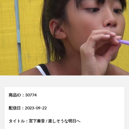
商品ID：30774
配信日：2023-09-22
タイトル：宮下奏音 / 楽しそうな明日へ