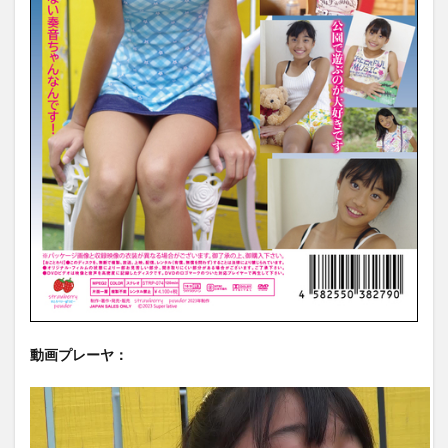
動画プレーヤ：