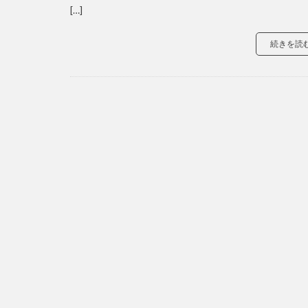
[…]
続きを読