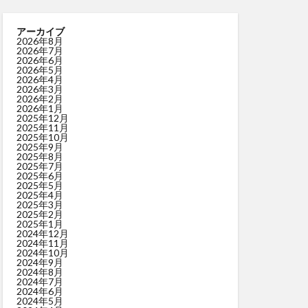
アーカイブ
2026年8月
2026年7月
2026年6月
2026年5月
2026年4月
2026年3月
2026年2月
2026年1月
2025年12月
2025年11月
2025年10月
2025年9月
2025年8月
2025年7月
2025年6月
2025年5月
2025年4月
2025年3月
2025年2月
2025年1月
2024年12月
2024年11月
2024年10月
2024年9月
2024年8月
2024年7月
2024年6月
2024年5月