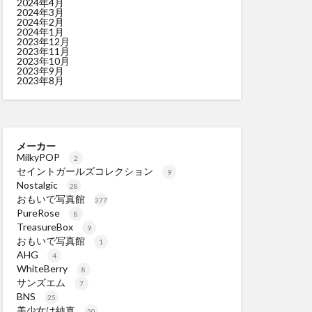
2024年4月
2024年3月
2024年2月
2024年1月
2023年12月
2023年11月
2023年10月
2023年9月
2023年8月
メーカー
MilkyPOP
2
セイントガールズコレクション
9
Nostalgic
28
おもいで写真館
377
PureRose
8
TreasureBox
9
おもいで写真館
1
AHG
4
WhiteBerry
8
サンズエム
7
BNS
25
美少女は純真
20