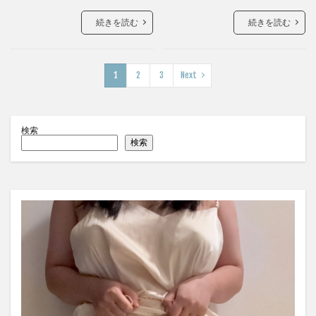
続きを読む
続きを読む
1
2
3
Next
検索
検索