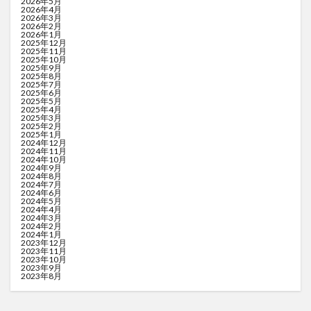
2026年5月
2026年4月
2026年3月
2026年2月
2026年1月
2025年12月
2025年11月
2025年10月
2025年9月
2025年8月
2025年7月
2025年6月
2025年5月
2025年4月
2025年3月
2025年2月
2025年1月
2024年12月
2024年11月
2024年10月
2024年9月
2024年8月
2024年7月
2024年6月
2024年5月
2024年4月
2024年3月
2024年2月
2024年1月
2023年12月
2023年11月
2023年10月
2023年9月
2023年8月