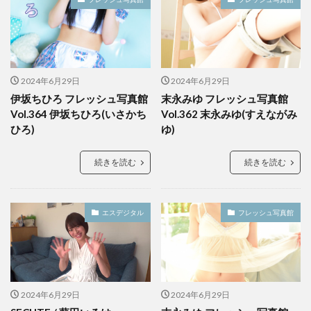
2024年6月29日
2024年6月29日
伊坂ちひろ フレッシュ写真館
末永みゆ フレッシュ写真館
Vol.364 伊坂ちひろ(いさかち
Vol.362 末永みゆ(すえながみ
ひろ)
ゆ)
続きを読む
続きを読む
エスデジタル
フレッシュ写真館
2024年6月29日
2024年6月29日