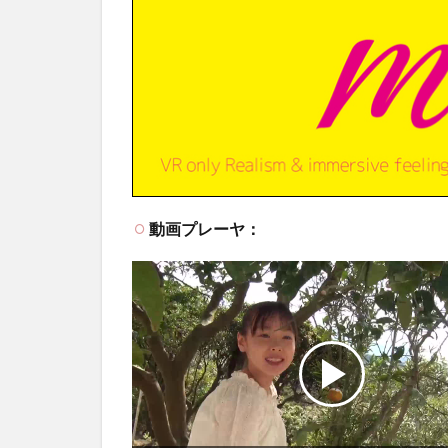
動画プレーヤ：