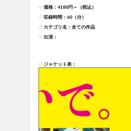
価格：4180円～（税込）
収録時間：60（分）
カテゴリ名：全ての作品
出演：
ジャケット表：