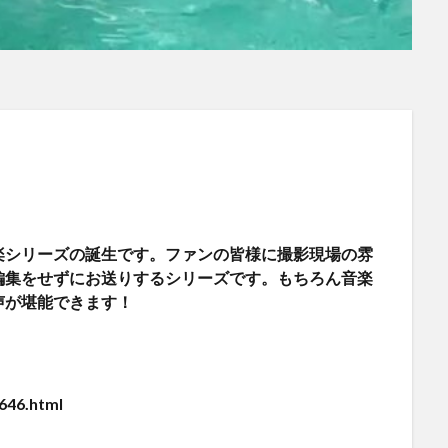
シリーズの誕生です。ファンの皆様に撮影現場の雰
編集をせずにお送りするシリーズです。もちろん音楽
声が堪能できます！
646.html