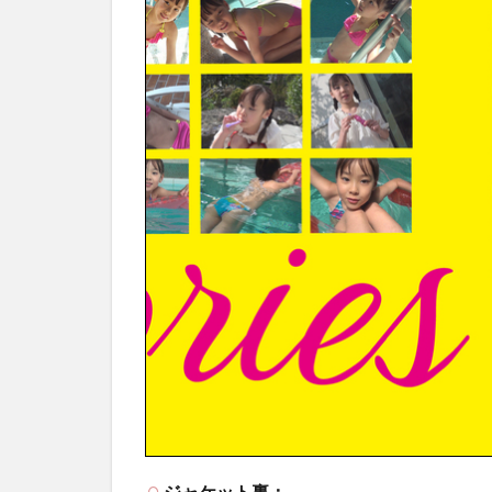
ジャケット裏：