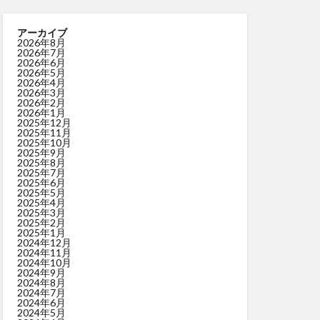
アーカイブ
2026年8月
2026年7月
2026年6月
2026年5月
2026年4月
2026年3月
2026年2月
2026年1月
2025年12月
2025年11月
2025年10月
2025年9月
2025年8月
2025年7月
2025年6月
2025年5月
2025年4月
2025年3月
2025年2月
2025年1月
2024年12月
2024年11月
2024年10月
2024年9月
2024年8月
2024年7月
2024年6月
2024年5月