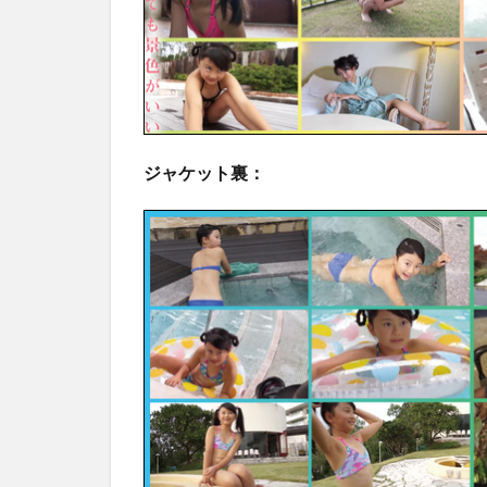
ジャケット裏：