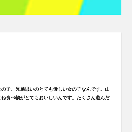
女の子。兄弟思いのとても優しい女の子なんです。山
はね食べ物がとてもおいしいんです。たくさん遊んだ