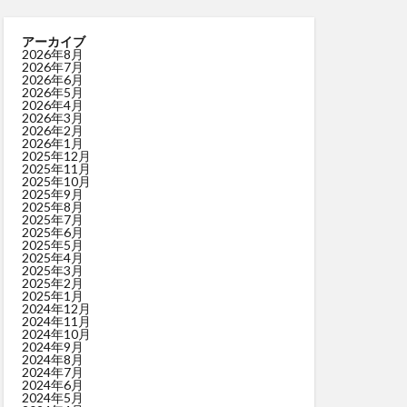
アーカイブ
2026年8月
2026年7月
2026年6月
2026年5月
2026年4月
2026年3月
2026年2月
2026年1月
2025年12月
2025年11月
2025年10月
2025年9月
2025年8月
2025年7月
2025年6月
2025年5月
2025年4月
2025年3月
2025年2月
2025年1月
2024年12月
2024年11月
2024年10月
2024年9月
2024年8月
2024年7月
2024年6月
2024年5月