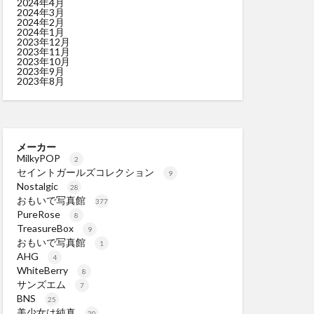
2024年4月
2024年3月
2024年2月
2024年1月
2023年12月
2023年11月
2023年10月
2023年9月
2023年8月
メーカー
MilkyPOP
2
セイントガールズコレクション
9
Nostalgic
28
おもいで写真館
377
PureRose
8
TreasureBox
9
おもいで写真館
1
AHG
4
WhiteBerry
8
サンズエム
7
BNS
25
美少女は純真
20