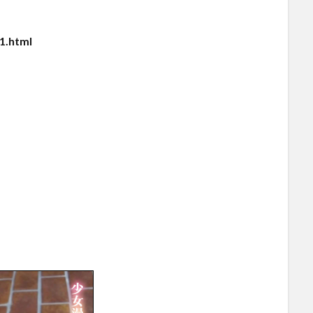
1.html