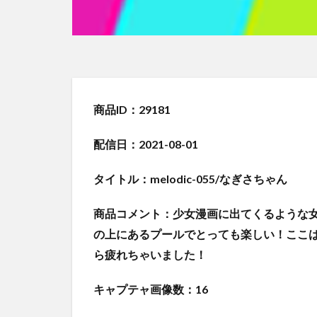
商品ID：29181
配信日：2021-08-01
タイトル：melodic-055/なぎさちゃん
商品コメント：少女漫画に出てくるような
の上にあるプールでとっても楽しい！ここ
ら疲れちゃいました！
キャプテャ画像数：16