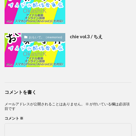
chie vol.3 / ちえ
おもいで。（memories)
コメントを書く
メールアドレスが公開されることはありません。
※
が付いている欄は必須項
目です
コメント
※