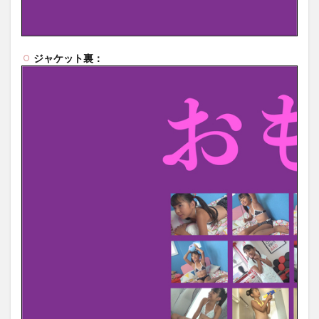
ジャケット裏：