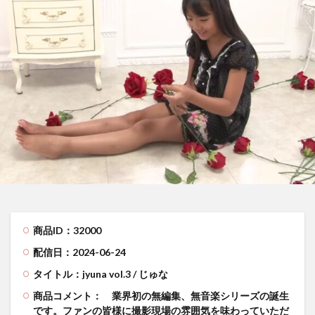
商品ID：32000
配信日：2024-06-24
タイトル：jyuna vol.3 / じゅな
商品コメント：
業界初の無編集、無音楽シリーズの誕生
です。ファンの皆様に撮影現場の雰囲気を味わっていただ