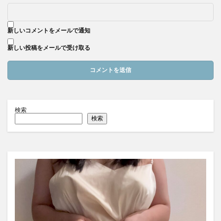
新しいコメントをメールで通知
新しい投稿をメールで受け取る
検索
検索