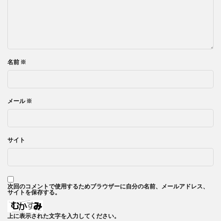
名前
※
メール
※
サイト
次回のコメントで使用するためブラウザーに自分の名前、メールアドレス、
サイトを保存する。
上に表示された文字を入力してください。