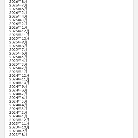
2026年8月
2026年7月
2026年6月
2026年5月
2026年4月
2026年3月
2026年2月
2026年1月
2025年12月
2025年11月
2025年10月
2025年9月
2025年8月
2025年7月
2025年6月
2025年5月
2025年4月
2025年3月
2025年2月
2025年1月
2024年12月
2024年11月
2024年10月
2024年9月
2024年8月
2024年7月
2024年6月
2024年5月
2024年4月
2024年3月
2024年2月
2024年1月
2023年12月
2023年11月
2023年10月
2023年9月
2023年8月