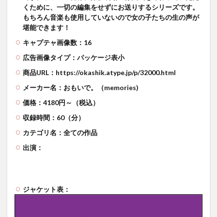
くために、一切の編集をせずにお送りするシリーズです。
もちろん音楽も使用していないので女の子たちの生の声が
堪能できます！
キャプテャ画像数：16
広告画像タイプ：パッケージ表小
商品URL：https://okashik.atype.jp/p/32000.html
メーカー名：おもいで。（memories)
価格：4180円～（税込）
収録時間：60（分）
カテゴリ名：全ての作品
出演：
ジャケット表：