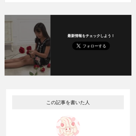
最新情報をチェックしよう！
この記事を書いた人