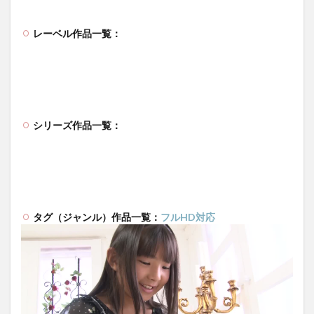
レーベル作品一覧：
シリーズ作品一覧：
タグ（ジャンル）作品一覧：
フルHD対応