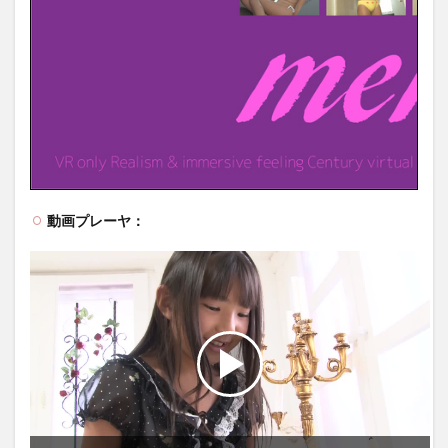
動画プレーヤ：