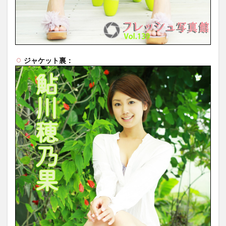
ジャケット裏：