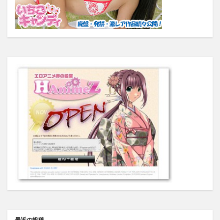
最近の投稿