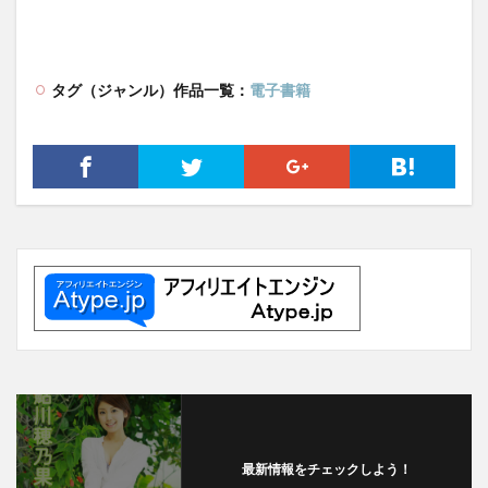
タグ（ジャンル）作品一覧：
電子書籍
最新情報をチェックしよう！