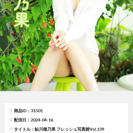
商品ID：31501
配信日：2024-04-16
タイトル：鮎川穂乃果 フレッシュ写真館Vol.139