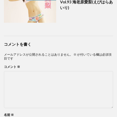
Vol.93 海老原愛梨(えびはらあ
いり)
コメントを書く
メールアドレスが公開されることはありません。
※
が付いている欄は必須項
目です
コメント
※
名前
※