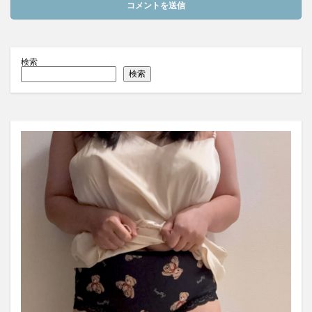
検索
検索