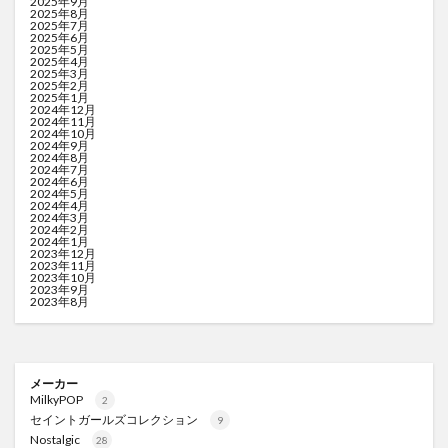
2025年9月
2025年8月
2025年7月
2025年6月
2025年5月
2025年4月
2025年3月
2025年2月
2025年1月
2024年12月
2024年11月
2024年10月
2024年9月
2024年8月
2024年7月
2024年6月
2024年5月
2024年4月
2024年3月
2024年2月
2024年1月
2023年12月
2023年11月
2023年10月
2023年9月
2023年8月
メーカー
MilkyPOP
2
セイントガールズコレクション
9
Nostalgic
28