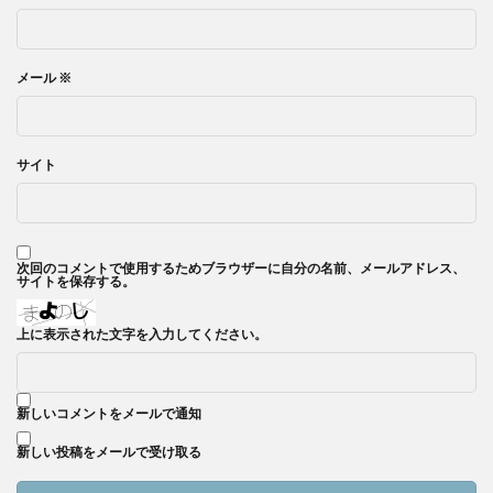
メール
※
サイト
次回のコメントで使用するためブラウザーに自分の名前、メールアドレス、
サイトを保存する。
上に表示された文字を入力してください。
新しいコメントをメールで通知
新しい投稿をメールで受け取る