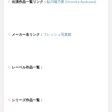
出演作品一覧リンク：
鮎川穂乃果 (Honoka Ayukawa)
メーカー名リンク：
フレッシュ写真館
レーベル作品一覧：
シリーズ作品一覧：