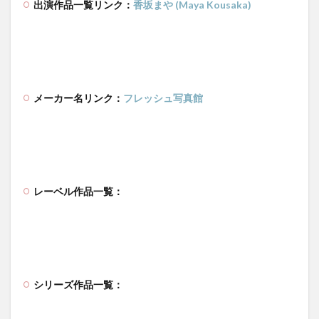
出演作品一覧リンク：
香坂まや (Maya Kousaka)
メーカー名リンク：
フレッシュ写真館
レーベル作品一覧：
シリーズ作品一覧：