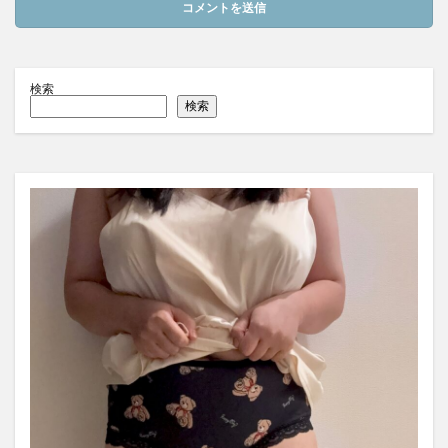
検索
検索