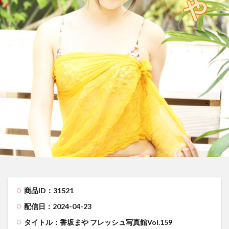
商品ID：31521
配信日：2024-04-23
タイトル：香坂まや フレッシュ写真館Vol.159