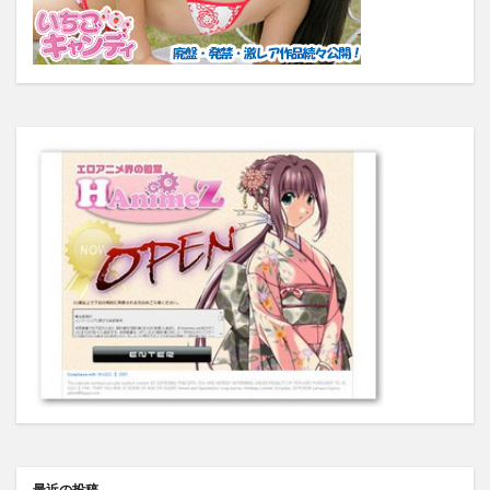
最近の投稿