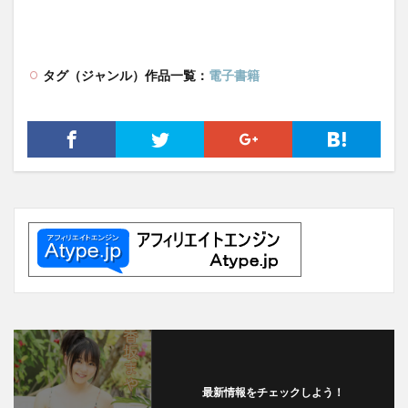
タグ（ジャンル）作品一覧：
電子書籍
最新情報をチェックしよう！