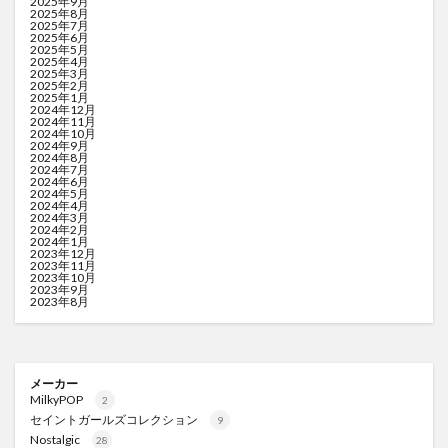
2025年9月
2025年8月
2025年7月
2025年6月
2025年5月
2025年4月
2025年3月
2025年2月
2025年1月
2024年12月
2024年11月
2024年10月
2024年9月
2024年8月
2024年7月
2024年6月
2024年5月
2024年4月
2024年3月
2024年2月
2024年1月
2023年12月
2023年11月
2023年10月
2023年9月
2023年8月
メーカー
MilkyPOP
2
セイントガールズコレクション
9
Nostalgic
28