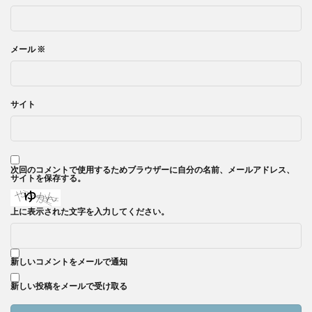
メール
※
サイト
次回のコメントで使用するためブラウザーに自分の名前、メールアドレス、
サイトを保存する。
上に表示された文字を入力してください。
新しいコメントをメールで通知
新しい投稿をメールで受け取る