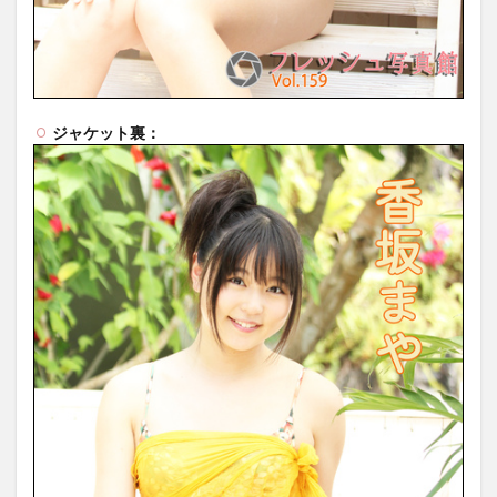
ジャケット裏：