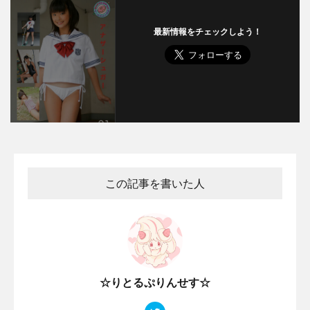
最新情報をチェックしよう！
この記事を書いた人
☆りとるぷりんせす☆