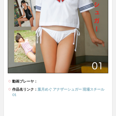
動画プレーヤ：
作品名リンク：
葉月めぐ アナザーシュガー 現場スチール
01