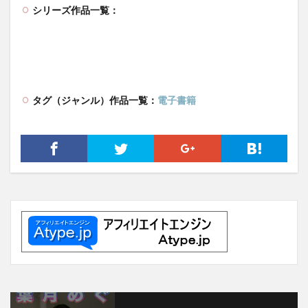
シリーズ作品一覧：
タグ（ジャンル）作品一覧：
電子書籍