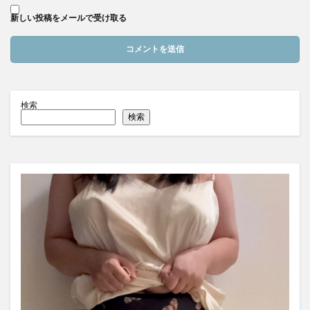
新しい投稿をメールで受け取る
検索
検索