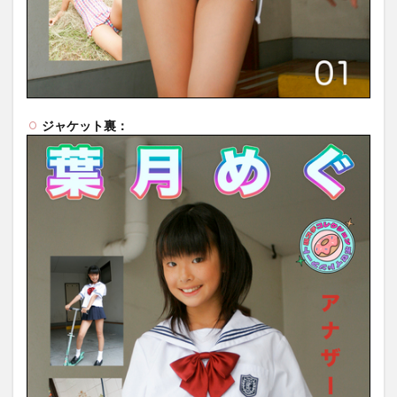
ジャケット裏：