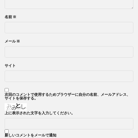
名前
※
メール
※
サイト
次回のコメントで使用するためブラウザーに自分の名前、メールアドレス、
サイトを保存する。
上に表示された文字を入力してください。
新しいコメントをメールで通知