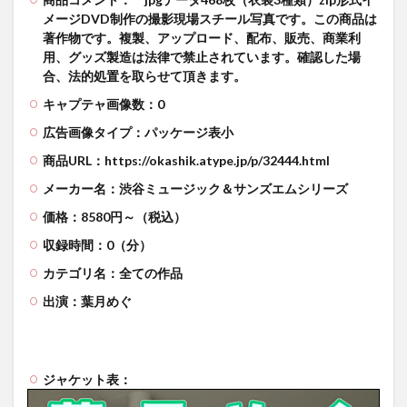
メージDVD制作の撮影現場スチール写真です。この商品は
著作物です。複製、アップロード、配布、販売、商業利
用、グッズ製造は法律で禁止されています。確認した場
合、法的処置を取らせて頂きます。
キャプテャ画像数：0
広告画像タイプ：パッケージ表小
商品URL：https://okashik.atype.jp/p/32444.html
メーカー名：渋谷ミュージック＆サンズエムシリーズ
価格：8580円～（税込）
収録時間：0（分）
カテゴリ名：全ての作品
出演：葉月めぐ
ジャケット表：