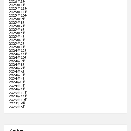
2026年2月
2026年1月
2025年12月
2025年11月
2025年10月
2025年9月
2025年8月
2025年7月
2025年6月
2025年5月
2025年4月
2025年3月
2025年2月
2025年1月
2024年12月
2024年11月
2024年10月
2024年9月
2024年8月
2024年7月
2024年6月
2024年5月
2024年4月
2024年3月
2024年2月
2024年1月
2023年12月
2023年11月
2023年10月
2023年9月
2023年8月
メーカー