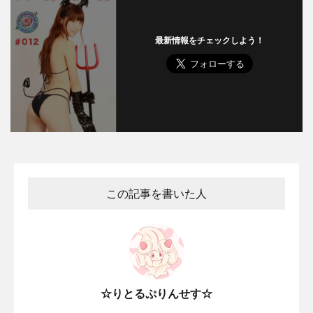
最新情報をチェックしよう！
この記事を書いた人
☆りとるぷりんせす☆