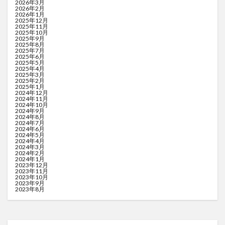
2026年3月
2026年2月
2026年1月
2025年12月
2025年11月
2025年10月
2025年9月
2025年8月
2025年7月
2025年6月
2025年5月
2025年4月
2025年3月
2025年2月
2025年1月
2024年12月
2024年11月
2024年10月
2024年9月
2024年8月
2024年7月
2024年6月
2024年5月
2024年4月
2024年3月
2024年2月
2024年1月
2023年12月
2023年11月
2023年10月
2023年9月
2023年8月