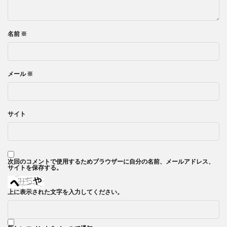
名前
※
メール
※
サイト
次回のコメントで使用するためブラウザーに自分の名前、メールアドレス、
サイトを保存する。
上に表示された文字を入力してください。