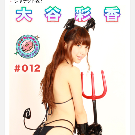
ジャケット表：