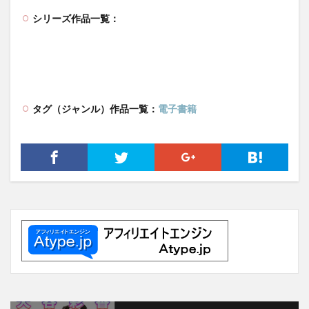
シリーズ作品一覧：
タグ（ジャンル）作品一覧：
電子書籍