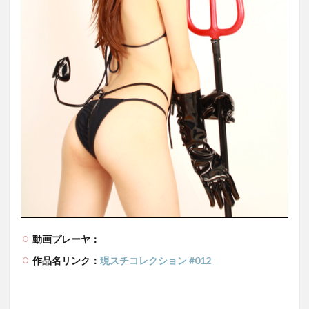
動画プレーヤ：
作品名リンク：
現スチコレクション #012