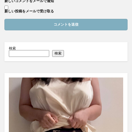
新しいコメントをメールで通知
新しい投稿をメールで受け取る
検索
検索