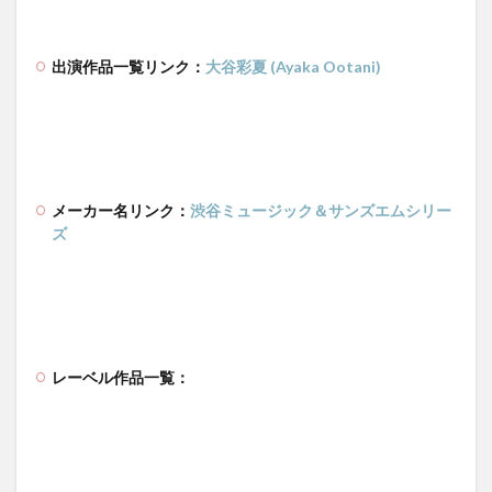
出演作品一覧リンク：
大谷彩夏 (Ayaka Ootani)
メーカー名リンク：
渋谷ミュージック＆サンズエムシリー
ズ
レーベル作品一覧：