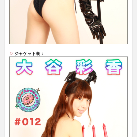
ジャケット裏：