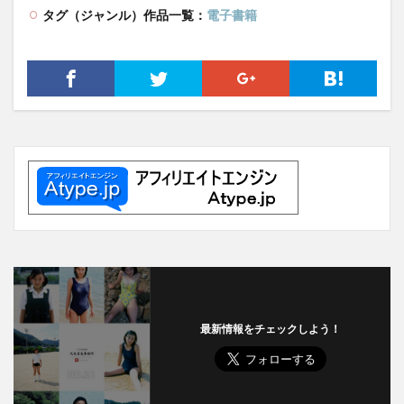
タグ（ジャンル）作品一覧：
電子書籍
最新情報をチェックしよう！