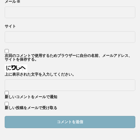
メール
※
サイト
次回のコメントで使用するためブラウザーに自分の名前、メールアドレス、
サイトを保存する。
上に表示された文字を入力してください。
新しいコメントをメールで通知
新しい投稿をメールで受け取る