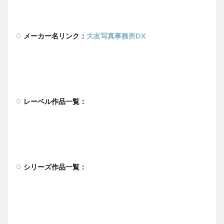
メーカー名リンク：
大友写真事務所DX
レーベル作品一覧：
シリーズ作品一覧：