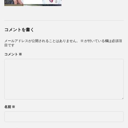
コメントを書く
メールアドレスが公開されることはありません。
※
が付いている欄は必須項
目です
コメント
※
名前
※