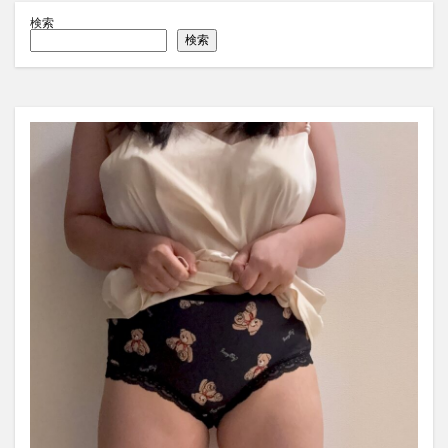
検索
検索