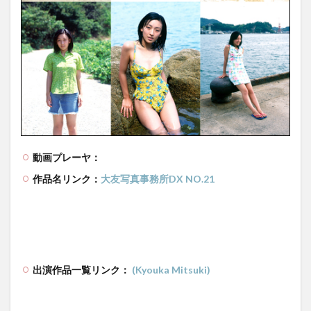
動画プレーヤ：
作品名リンク：
大友写真事務所DX NO.21
出演作品一覧リンク：
(Kyouka Mitsuki)