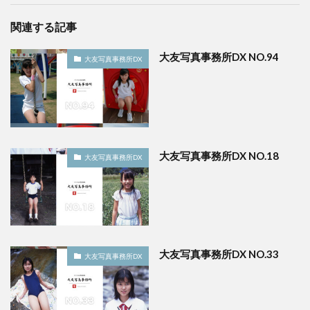
関連する記事
大友写真事務所DX NO.94
大友写真事務所DX
大友写真事務所DX NO.18
大友写真事務所DX
大友写真事務所DX NO.33
大友写真事務所DX