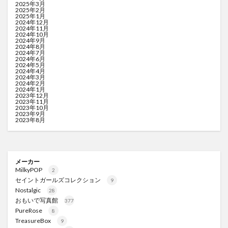
2025年3月
2025年2月
2025年1月
2024年12月
2024年11月
2024年10月
2024年9月
2024年8月
2024年7月
2024年6月
2024年5月
2024年4月
2024年3月
2024年2月
2024年1月
2023年12月
2023年11月
2023年10月
2023年9月
2023年8月
メーカー
MilkyPOP
2
セイントガールズコレクション
9
Nostalgic
28
おもいで写真館
377
PureRose
8
TreasureBox
9