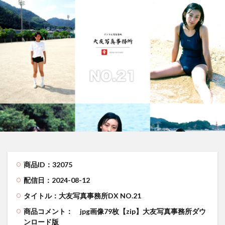
商品ID：32075
配信日：2024-08-12
タイトル：大友写真事務所DX NO.21
商品コメント：
jpg画像79枚【zip】大友写真事務所ダウ
ンロード版