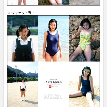
ジャケット裏：