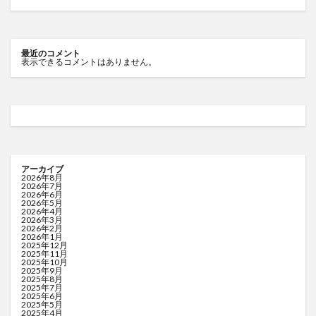
最近のコメント
表示できるコメントはありません。
アーカイブ
2026年8月
2026年7月
2026年6月
2026年5月
2026年4月
2026年3月
2026年2月
2026年1月
2025年12月
2025年11月
2025年10月
2025年9月
2025年8月
2025年7月
2025年6月
2025年5月
2025年4月