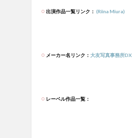
出演作品一覧リンク：
(Riina Miura)
メーカー名リンク：
大友写真事務所DX
レーベル作品一覧：