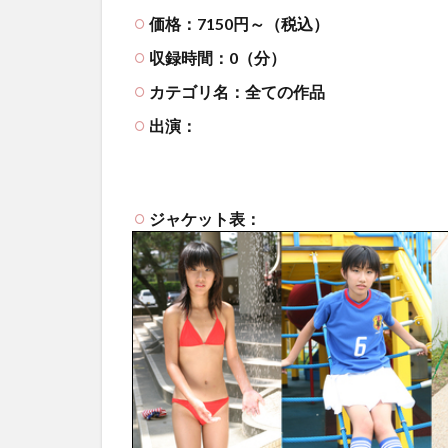
価格：7150円～（税込）
収録時間：0（分）
カテゴリ名：全ての作品
出演：
ジャケット表：