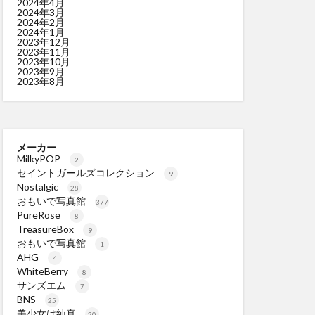
2024年4月
2024年3月
2024年2月
2024年1月
2023年12月
2023年11月
2023年10月
2023年9月
2023年8月
メーカー
MilkyPOP
2
セイントガールズコレクション
9
Nostalgic
28
おもいで写真館
377
PureRose
8
TreasureBox
9
おもいで写真館
1
AHG
4
WhiteBerry
8
サンズエム
7
BNS
25
美少女は純真
20