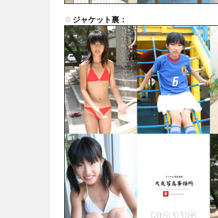
ジャケット裏：