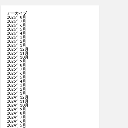
アーカイブ
2026年8月
2026年7月
2026年6月
2026年5月
2026年4月
2026年3月
2026年2月
2026年1月
2025年12月
2025年11月
2025年10月
2025年9月
2025年8月
2025年7月
2025年6月
2025年5月
2025年4月
2025年3月
2025年2月
2025年1月
2024年12月
2024年11月
2024年10月
2024年9月
2024年8月
2024年7月
2024年6月
2024年5月