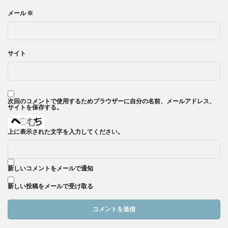
メール
※
サイト
次回のコメントで使用するためブラウザーに自分の名前、メールアドレス、
サイトを保存する。
上に表示された文字を入力してください。
新しいコメントをメールで通知
新しい投稿をメールで受け取る