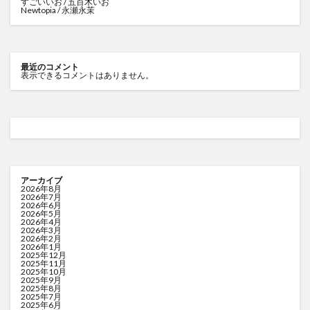
すごいいお / 五百木いお
Newtopia / 永瀬永茉
最近のコメント
表示できるコメントはありません。
アーカイブ
2026年8月
2026年7月
2026年6月
2026年5月
2026年4月
2026年3月
2026年2月
2026年1月
2025年12月
2025年11月
2025年10月
2025年9月
2025年8月
2025年7月
2025年6月