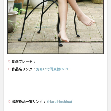
動画プレーヤ：
作品名リンク：
おもいで写真館0251
出演作品一覧リンク：
(Haru Hoshina)