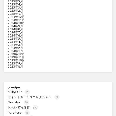
2025年5月
2025年4月
2025年3月
2025年2月
2025年1月
2024年12月
2024年11月
2024年10月
2024年9月
2024年8月
2024年7月
2024年6月
2024年5月
2024年4月
2024年3月
2024年2月
2024年1月
2023年12月
2023年11月
2023年10月
2023年9月
2023年8月
メーカー
MilkyPOP
2
セイントガールズコレクション
9
Nostalgic
28
おもいで写真館
377
PureRose
8