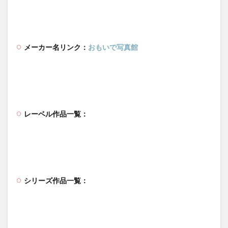
メーカー名リンク：
おもいで写真館
レーベル作品一覧：
シリーズ作品一覧：