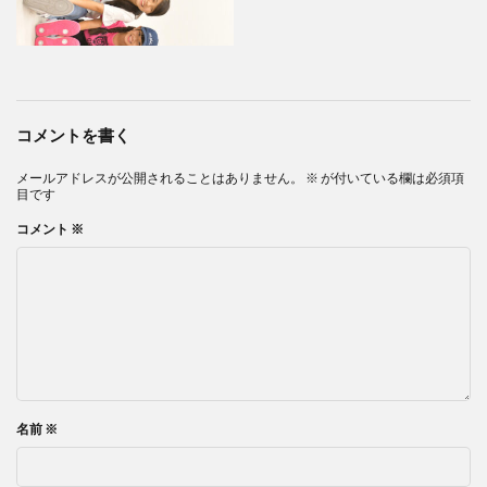
コメントを書く
メールアドレスが公開されることはありません。
※
が付いている欄は必須項
目です
コメント
※
名前
※