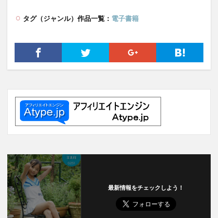
タグ（ジャンル）作品一覧：
電子書籍
最新情報をチェックしよう！