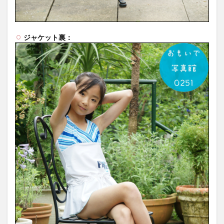
ジャケット裏：