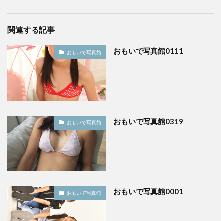
関連する記事
おもいで写真館0111
おもいで写真館
おもいで写真館0319
おもいで写真館
おもいで写真館0001
おもいで写真館