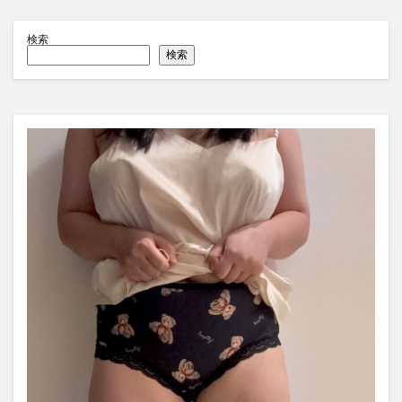
検索
検索