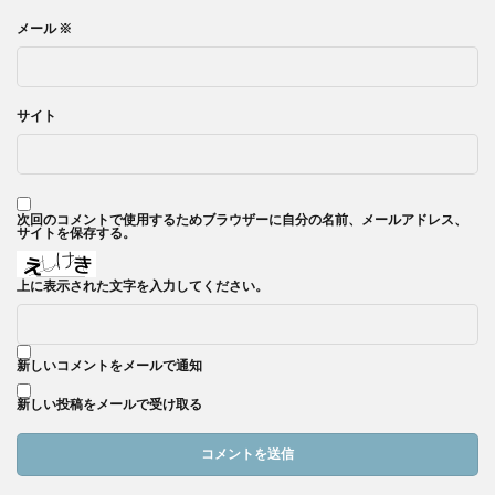
メール
※
サイト
次回のコメントで使用するためブラウザーに自分の名前、メールアドレス、
サイトを保存する。
上に表示された文字を入力してください。
新しいコメントをメールで通知
新しい投稿をメールで受け取る