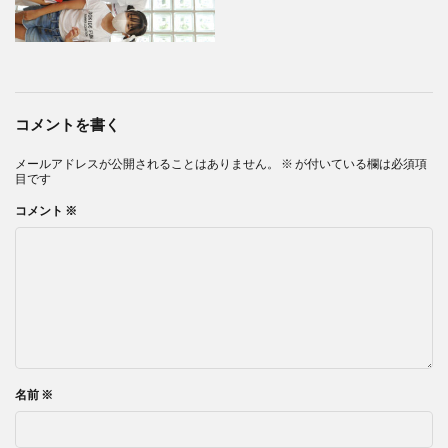
コメントを書く
メールアドレスが公開されることはありません。
※
が付いている欄は必須項
目です
コメント
※
名前
※