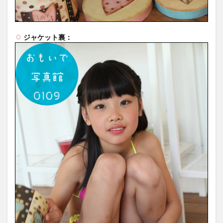
ジャケット裏：