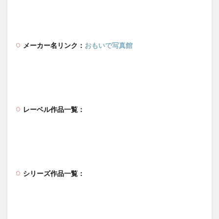
メーカー名リンク：
おもいで写真館
レーベル作品一覧：
シリーズ作品一覧：