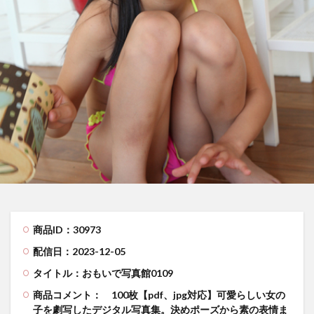
商品ID：30973
配信日：2023-12-05
タイトル：おもいで写真館0109
商品コメント：
100枚【pdf、jpg対応】可愛らしい女の
子を劇写したデジタル写真集。決めポーズから素の表情ま