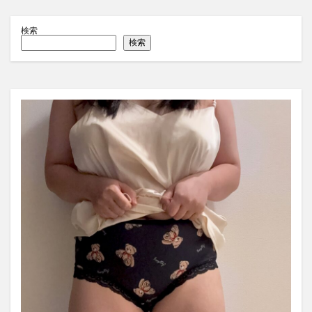
検索
検索