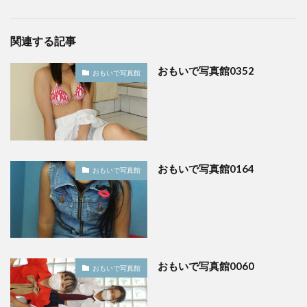
関連する記事
おもいで写真館0352
おもいで写真館
おもいで写真館0164
おもいで写真館
おもいで写真館0060
おもいで写真館