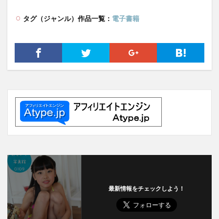
タグ（ジャンル）作品一覧：
電子書籍
最新情報をチェックしよう！