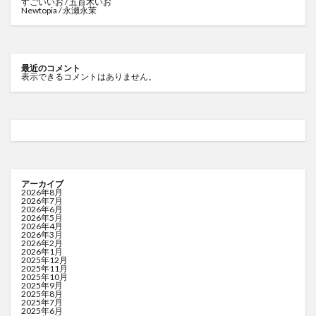
すごいいお / 五百木いお
Newtopia / 永瀬永茉
最近のコメント
表示できるコメントはありません。
アーカイブ
2026年8月
2026年7月
2026年6月
2026年5月
2026年4月
2026年3月
2026年2月
2026年1月
2025年12月
2025年11月
2025年10月
2025年9月
2025年8月
2025年7月
2025年6月