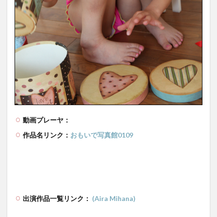
動画プレーヤ：
作品名リンク：
おもいで写真館0109
出演作品一覧リンク：
(Aira Mihana)