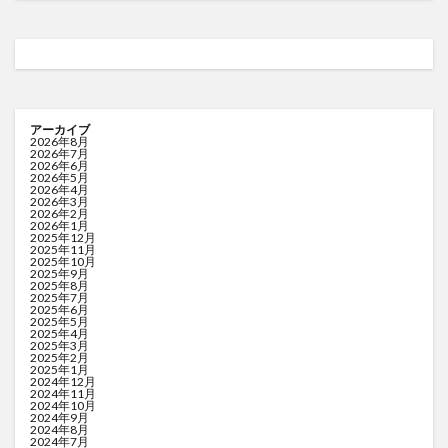
アーカイブ
2026年8月
2026年7月
2026年6月
2026年5月
2026年4月
2026年3月
2026年2月
2026年1月
2025年12月
2025年11月
2025年10月
2025年9月
2025年8月
2025年7月
2025年6月
2025年5月
2025年4月
2025年3月
2025年2月
2025年1月
2024年12月
2024年11月
2024年10月
2024年9月
2024年8月
2024年7月