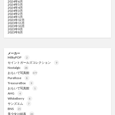
2024年6月
2024年5月
2024年4月
2024年3月
2024年2月
2024年1月
2023年12月
2023年11月
2023年10月
2023年9月
2023年8月
メーカー
MilkyPOP
2
セイントガールズコレクション
9
Nostalgic
28
おもいで写真館
377
PureRose
8
TreasureBox
9
おもいで写真館
1
AHG
4
WhiteBerry
8
サンズエム
7
BNS
25
美少女は純真
20