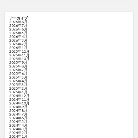
アーカイブ
2026年8月
2026年7月
2026年6月
2026年5月
2026年4月
2026年3月
2026年2月
2026年1月
2025年12月
2025年11月
2025年10月
2025年9月
2025年8月
2025年7月
2025年6月
2025年5月
2025年4月
2025年3月
2025年2月
2025年1月
2024年12月
2024年11月
2024年10月
2024年9月
2024年8月
2024年7月
2024年6月
2024年5月
2024年4月
2024年3月
2024年2月
2024年1月