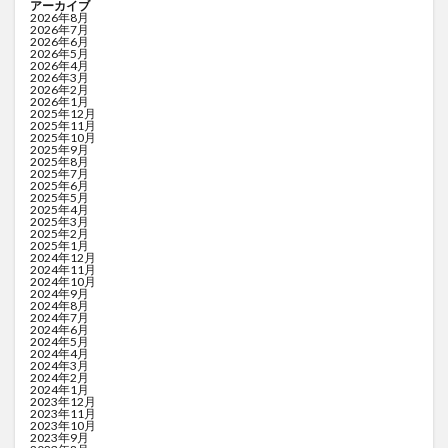
アーカイブ
2026年8月
2026年7月
2026年6月
2026年5月
2026年4月
2026年3月
2026年2月
2026年1月
2025年12月
2025年11月
2025年10月
2025年9月
2025年8月
2025年7月
2025年6月
2025年5月
2025年4月
2025年3月
2025年2月
2025年1月
2024年12月
2024年11月
2024年10月
2024年9月
2024年8月
2024年7月
2024年6月
2024年5月
2024年4月
2024年3月
2024年2月
2024年1月
2023年12月
2023年11月
2023年10月
2023年9月