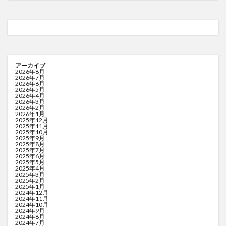
アーカイブ
2026年8月
2026年7月
2026年6月
2026年5月
2026年4月
2026年3月
2026年2月
2026年1月
2025年12月
2025年11月
2025年10月
2025年9月
2025年8月
2025年7月
2025年6月
2025年5月
2025年4月
2025年3月
2025年2月
2025年1月
2024年12月
2024年11月
2024年10月
2024年9月
2024年8月
2024年7月