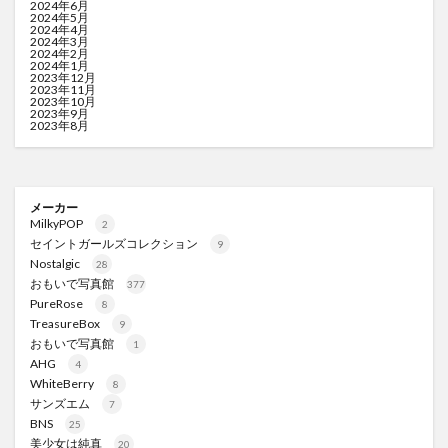
2024年6月
2024年5月
2024年4月
2024年3月
2024年2月
2024年1月
2023年12月
2023年11月
2023年10月
2023年9月
2023年8月
メーカー
MilkyPOP
2
セイントガールズコレクション
9
Nostalgic
28
おもいで写真館
377
PureRose
8
TreasureBox
9
おもいで写真館
1
AHG
4
WhiteBerry
8
サンズエム
7
BNS
25
美少女は純真
20