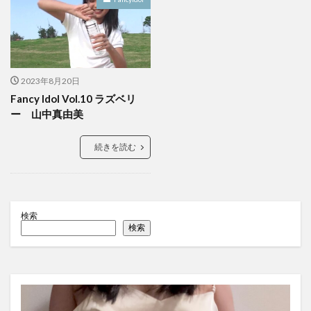
2023年8月20日
Fancy Idol Vol.10 ラズベリ
ー 山中真由美
続きを読む
検索
検索