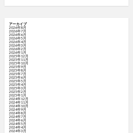
アーカイブ
2026年8月
2026年7月
2026年6月
2026年5月
2026年4月
2026年3月
2026年2月
2026年1月
2025年12月
2025年11月
2025年10月
2025年9月
2025年8月
2025年7月
2025年6月
2025年5月
2025年4月
2025年3月
2025年2月
2025年1月
2024年12月
2024年11月
2024年10月
2024年9月
2024年8月
2024年7月
2024年6月
2024年5月
2024年4月
2024年3月