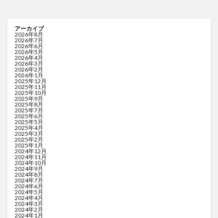
アーカイブ
2026年8月
2026年7月
2026年6月
2026年5月
2026年4月
2026年3月
2026年2月
2026年1月
2025年12月
2025年11月
2025年10月
2025年9月
2025年8月
2025年7月
2025年6月
2025年5月
2025年4月
2025年3月
2025年2月
2025年1月
2024年12月
2024年11月
2024年10月
2024年9月
2024年8月
2024年7月
2024年6月
2024年5月
2024年4月
2024年3月
2024年2月
2024年1月