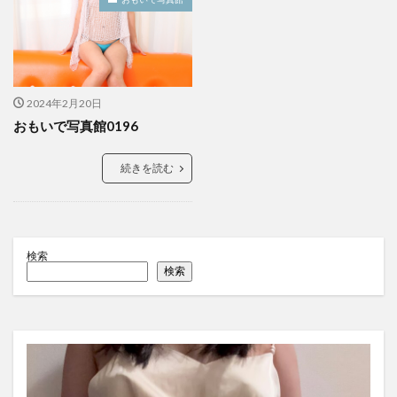
2024年2月20日
おもいで写真館0196
続きを読む
検索
検索