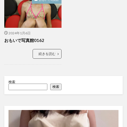
2024年1月6日
おもいで写真館0162
続きを読む
検索
検索