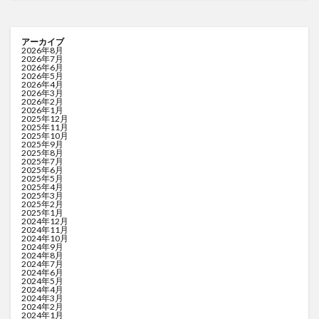
アーカイブ
2026年8月
2026年7月
2026年6月
2026年5月
2026年4月
2026年3月
2026年2月
2026年1月
2025年12月
2025年11月
2025年10月
2025年9月
2025年8月
2025年7月
2025年6月
2025年5月
2025年4月
2025年3月
2025年2月
2025年1月
2024年12月
2024年11月
2024年10月
2024年9月
2024年8月
2024年7月
2024年6月
2024年5月
2024年4月
2024年3月
2024年2月
2024年1月