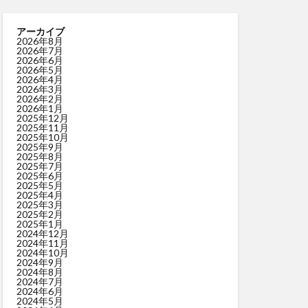
アーカイブ
2026年8月
2026年7月
2026年6月
2026年5月
2026年4月
2026年3月
2026年2月
2026年1月
2025年12月
2025年11月
2025年10月
2025年9月
2025年8月
2025年7月
2025年6月
2025年5月
2025年4月
2025年3月
2025年2月
2025年1月
2024年12月
2024年11月
2024年10月
2024年9月
2024年8月
2024年7月
2024年6月
2024年5月