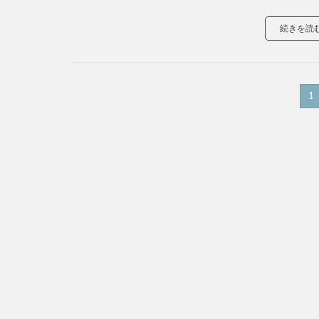
続きを読
1