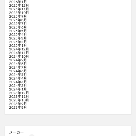
2026年1月
2025年12月
2025年11月
2025年10月
2025年9月
2025年8月
2025年7月
2025年6月
2025年5月
2025年4月
2025年3月
2025年2月
2025年1月
2024年12月
2024年11月
2024年10月
2024年9月
2024年8月
2024年7月
2024年6月
2024年5月
2024年4月
2024年3月
2024年2月
2024年1月
2023年12月
2023年11月
2023年10月
2023年9月
2023年8月
メーカー