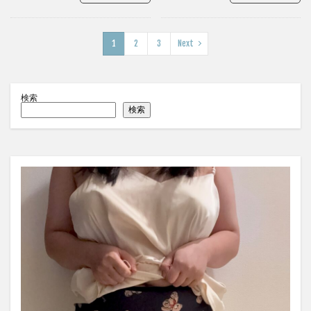
1
2
3
Next
検索
検索