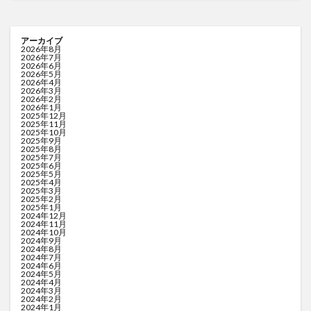
アーカイブ
2026年8月
2026年7月
2026年6月
2026年5月
2026年4月
2026年3月
2026年2月
2026年1月
2025年12月
2025年11月
2025年10月
2025年9月
2025年8月
2025年7月
2025年6月
2025年5月
2025年4月
2025年3月
2025年2月
2025年1月
2024年12月
2024年11月
2024年10月
2024年9月
2024年8月
2024年7月
2024年6月
2024年5月
2024年4月
2024年3月
2024年2月
2024年1月