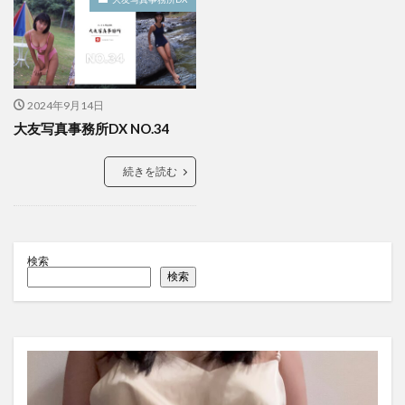
2024年9月14日
大友写真事務所DX NO.34
続きを読む
検索
検索