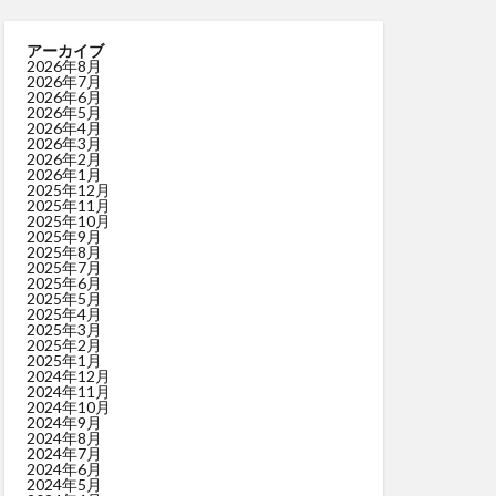
アーカイブ
2026年8月
2026年7月
2026年6月
2026年5月
2026年4月
2026年3月
2026年2月
2026年1月
2025年12月
2025年11月
2025年10月
2025年9月
2025年8月
2025年7月
2025年6月
2025年5月
2025年4月
2025年3月
2025年2月
2025年1月
2024年12月
2024年11月
2024年10月
2024年9月
2024年8月
2024年7月
2024年6月
2024年5月