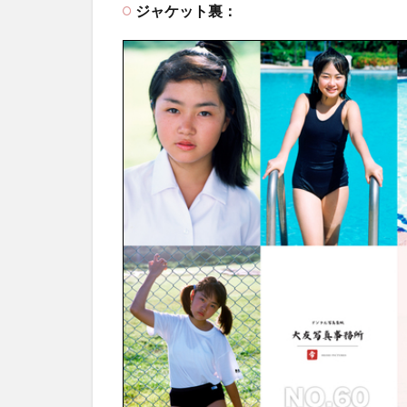
ジャケット裏：