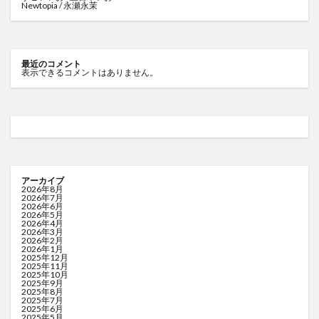
Newtopia / 永瀬永茉
最近のコメント
表示できるコメントはありません。
アーカイブ
2026年8月
2026年7月
2026年6月
2026年5月
2026年4月
2026年3月
2026年2月
2026年1月
2025年12月
2025年11月
2025年10月
2025年9月
2025年8月
2025年7月
2025年6月
2025年5月