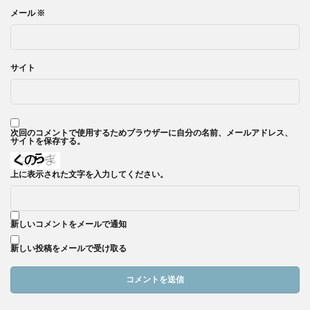
メール
※
サイト
次回のコメントで使用するためブラウザーに自分の名前、メールアドレス、
サイトを保存する。
上に表示された文字を入力してください。
新しいコメントをメールで通知
新しい投稿をメールで受け取る