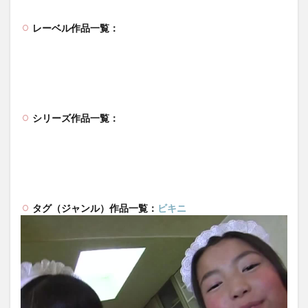
レーベル作品一覧：
シリーズ作品一覧：
タグ（ジャンル）作品一覧：
ビキニ