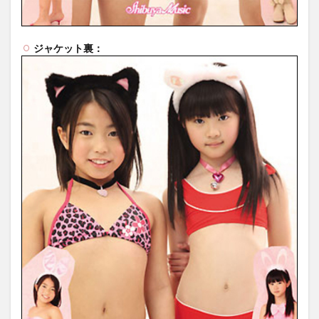
ジャケット裏：