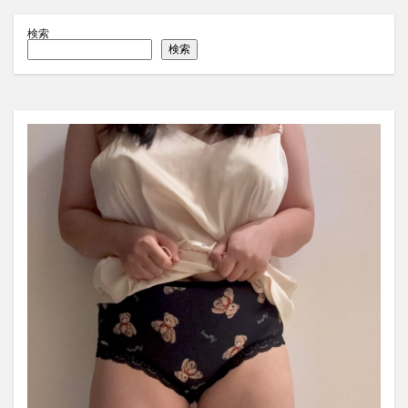
検索
検索