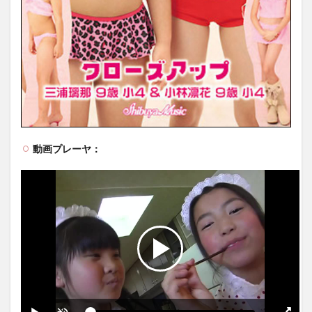
動画プレーヤ：