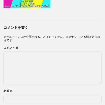
コメントを書く
メールアドレスが公開されることはありません。
※
が付いている欄は必須項
目です
コメント
※
名前
※