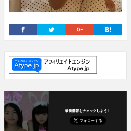
最新情報をチェックしよう！