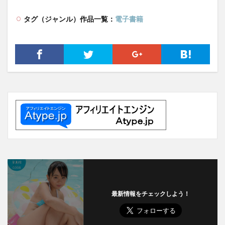
タグ（ジャンル）作品一覧：
電子書籍
最新情報をチェックしよう！