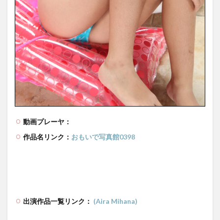
動画プレーヤ：
作品名リンク：
おもいで写真館0398
出演作品一覧リンク：
(Aira Mihana)