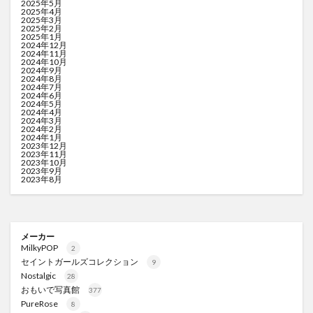
2025年5月
2025年4月
2025年3月
2025年2月
2025年1月
2024年12月
2024年11月
2024年10月
2024年9月
2024年8月
2024年7月
2024年6月
2024年5月
2024年4月
2024年3月
2024年2月
2024年1月
2023年12月
2023年11月
2023年10月
2023年9月
2023年8月
メーカー
MilkyPOP
2
セイントガールズコレクション
9
Nostalgic
28
おもいで写真館
377
PureRose
8