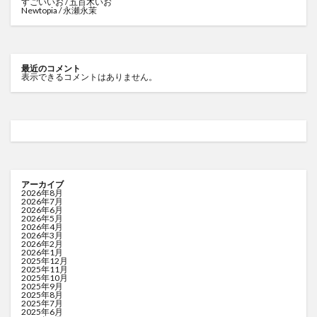
すごいいお / 五百木いお
Newtopia / 永瀬永茉
最近のコメント
表示できるコメントはありません。
アーカイブ
2026年8月
2026年7月
2026年6月
2026年5月
2026年4月
2026年3月
2026年2月
2026年1月
2025年12月
2025年11月
2025年10月
2025年9月
2025年8月
2025年7月
2025年6月