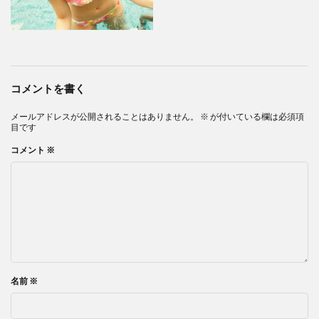
コメントを書く
メールアドレスが公開されることはありません。
※
が付いている欄は必須項
目です
コメント
※
名前
※