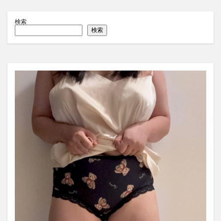
検索
検索