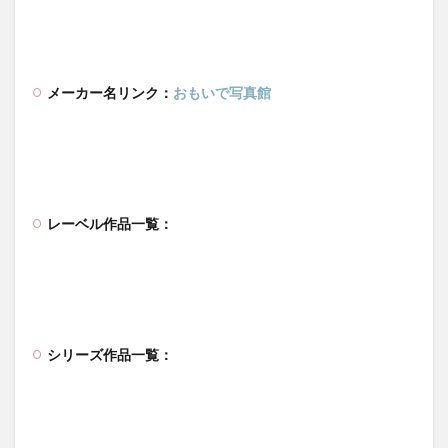
メーカー名リンク：
おもいで写真館
レーベル作品一覧：
シリーズ作品一覧：