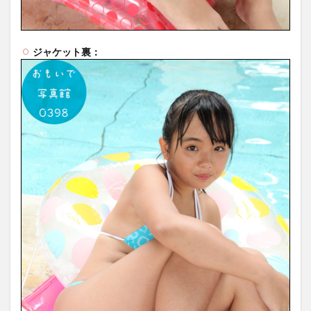
ジャケット裏：