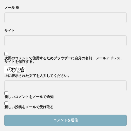
メール
※
サイト
次回のコメントで使用するためブラウザーに自分の名前、メールアドレス、
サイトを保存する。
上に表示された文字を入力してください。
新しいコメントをメールで通知
新しい投稿をメールで受け取る