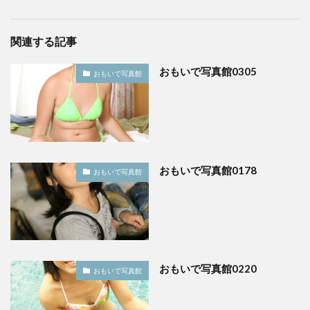
関連する記事
おもいで写真館0305
おもいで写真館
おもいで写真館0178
おもいで写真館
おもいで写真館0220
おもいで写真館