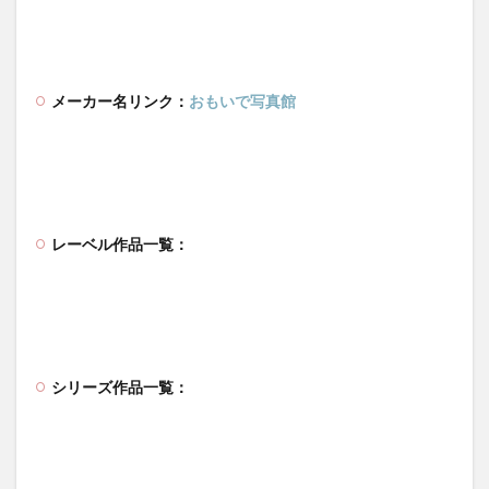
メーカー名リンク：
おもいで写真館
レーベル作品一覧：
シリーズ作品一覧：