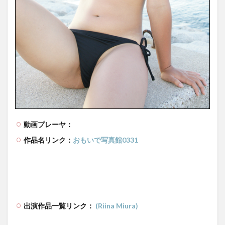
動画プレーヤ：
作品名リンク：
おもいで写真館0331
出演作品一覧リンク：
(Riina Miura)