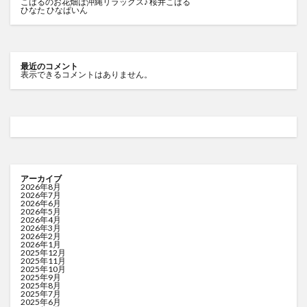
こはるのお花畑は沖縄リラックス♪ 桜井こはる
ひなた ひなぱいん
最近のコメント
表示できるコメントはありません。
アーカイブ
2026年8月
2026年7月
2026年6月
2026年5月
2026年4月
2026年3月
2026年2月
2026年1月
2025年12月
2025年11月
2025年10月
2025年9月
2025年8月
2025年7月
2025年6月