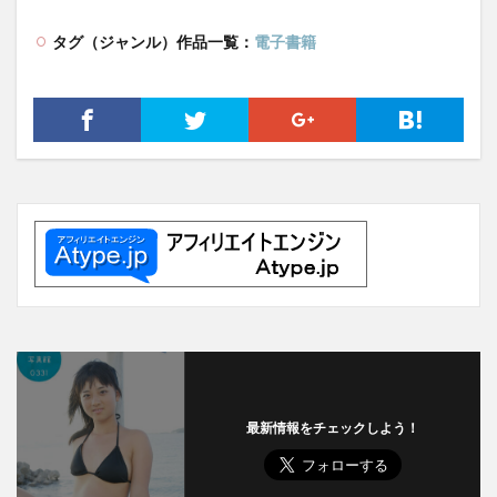
タグ（ジャンル）作品一覧：
電子書籍
最新情報をチェックしよう！