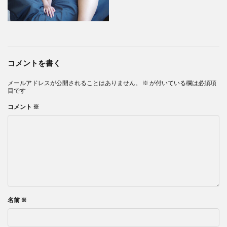
コメントを書く
メールアドレスが公開されることはありません。
※
が付いている欄は必須項
目です
コメント
※
名前
※