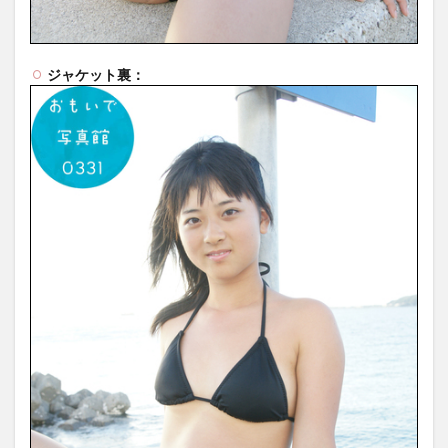
ジャケット裏：