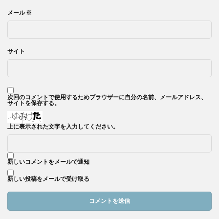
メール
※
サイト
次回のコメントで使用するためブラウザーに自分の名前、メールアドレス、
サイトを保存する。
上に表示された文字を入力してください。
新しいコメントをメールで通知
新しい投稿をメールで受け取る