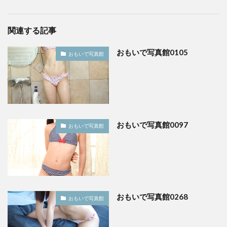
関連する記事
おもいで写真館0105
おもいで写真館
おもいで写真館0097
おもいで写真館
おもいで写真館0268
おもいで写真館