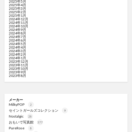
2025年5月
2025年4月
2025年3月
2025年2月
2025年1月
2024年12月
2024年11月
2024年10月
2024年9月
2024年8月
2024年7月
2024年6月
2024年5月
2024年4月
2024年3月
2024年2月
2024年1月
2023年12月
2023年11月
2023年10月
2023年9月
2023年8月
メーカー
MilkyPOP
2
セイントガールズコレクション
9
Nostalgic
28
おもいで写真館
377
PureRose
8