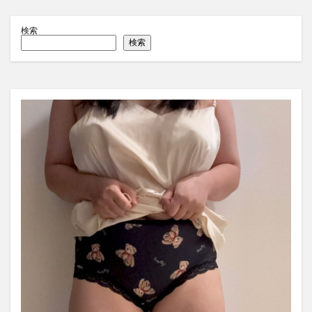
検索
検索