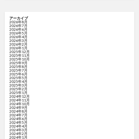
アーカイブ
2026年8月
2026年7月
2026年6月
2026年5月
2026年4月
2026年3月
2026年2月
2026年1月
2025年12月
2025年11月
2025年10月
2025年9月
2025年8月
2025年7月
2025年6月
2025年5月
2025年4月
2025年3月
2025年2月
2025年1月
2024年12月
2024年11月
2024年10月
2024年9月
2024年8月
2024年7月
2024年6月
2024年5月
2024年4月
2024年3月
2024年2月
2024年1月