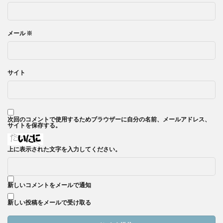
メール
※
サイト
次回のコメントで使用するためブラウザーに自分の名前、メールアドレス、
サイトを保存する。
上に表示された文字を入力してください。
新しいコメントをメールで通知
新しい投稿をメールで受け取る