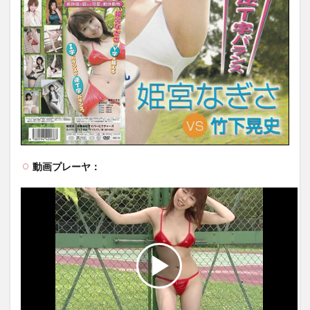
動画プレーヤ：