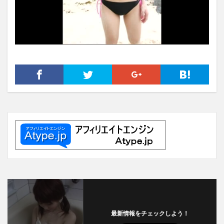
最新情報をチェックしよう！