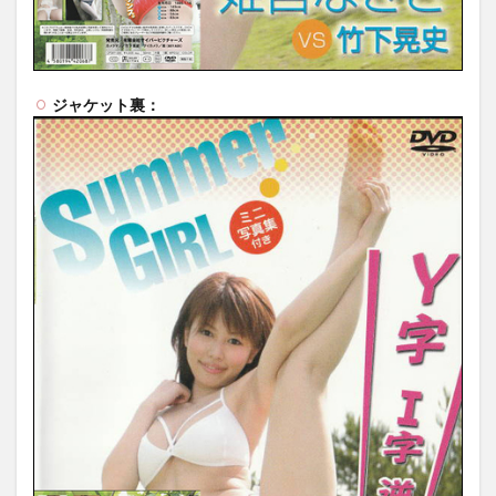
ジャケット裏：