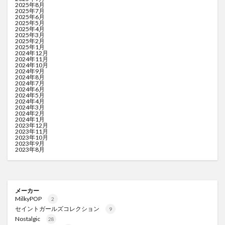
2025年8月
2025年7月
2025年6月
2025年5月
2025年4月
2025年3月
2025年2月
2025年1月
2024年12月
2024年11月
2024年10月
2024年9月
2024年8月
2024年7月
2024年6月
2024年5月
2024年4月
2024年3月
2024年2月
2024年1月
2023年12月
2023年11月
2023年10月
2023年9月
2023年8月
メーカー
MilkyPOP
2
セイントガールズコレクション
9
Nostalgic
28