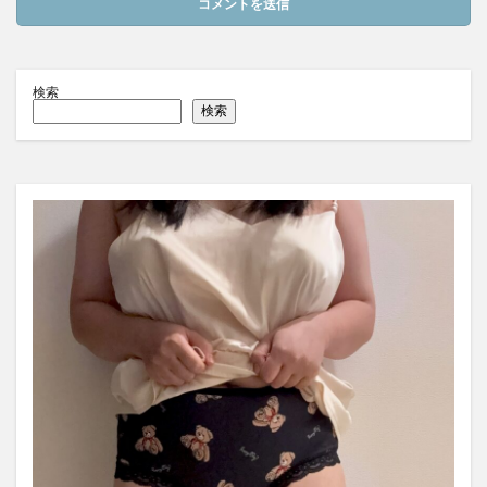
検索
検索