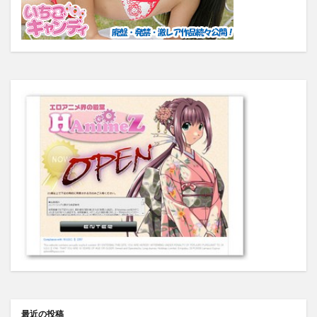
最近の投稿