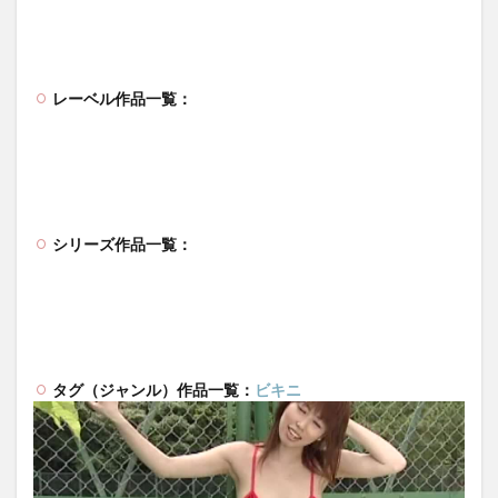
レーベル作品一覧：
シリーズ作品一覧：
タグ（ジャンル）作品一覧：
ビキニ