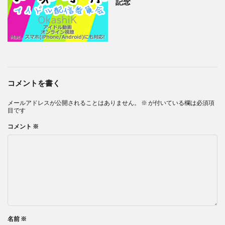
記念
コメントを書く
メールアドレスが公開されることはありません。
※
が付いている欄は必須項
目です
コメント
※
名前
※